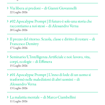
Via libera ai predoni – di Gianni Giovannelli
22 Luglio 2026
#02 Apocalypse Prompt | Il futuro è solo una storia che
raccontiamo a noi stessi – di Alessandro Verna
20 Luglio 2026
Il prezzo del ritorno. Scuola, classe e diritto di restare – di
Francesco Demitry
17 Luglio 2026
Seminario/L’Intelligenza Artificiale e noi: lavoro, vita,
corpi, ecologie – di Effimera
15 Luglio 2026
#01 Apocalypse Prompt | L’inno di lode di un uomo si
trasformò nelle maledizioni di altri uomini – di
Alessandro Verna
13 Luglio 2026
La malattia mentale – di Marco Ciambellini
11 Luglio 2026