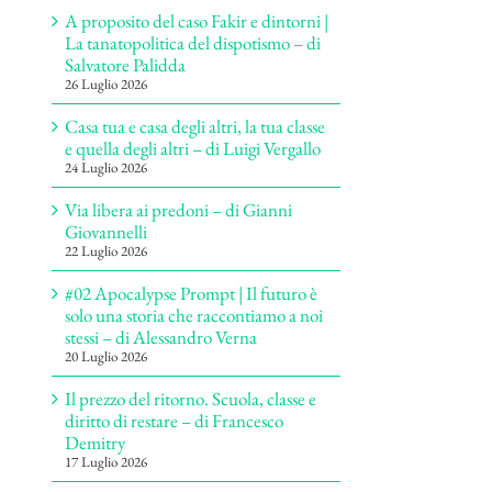
A proposito del caso Fakir e dintorni |
La tanatopolitica del dispotismo – di
Salvatore Palidda
26 Luglio 2026
Casa tua e casa degli altri, la tua classe
e quella degli altri – di Luigi Vergallo
24 Luglio 2026
Via libera ai predoni – di Gianni
Giovannelli
22 Luglio 2026
#02 Apocalypse Prompt | Il futuro è
solo una storia che raccontiamo a noi
stessi – di Alessandro Verna
20 Luglio 2026
Il prezzo del ritorno. Scuola, classe e
diritto di restare – di Francesco
Demitry
17 Luglio 2026