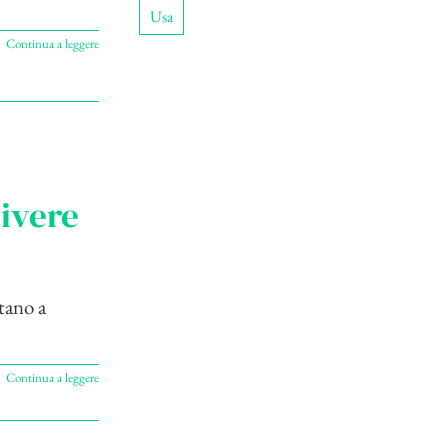
Usa
Continua a leggere
ivere
tano a
Continua a leggere