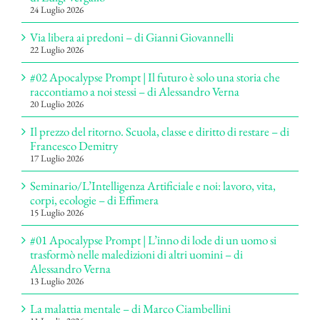
24 Luglio 2026
Via libera ai predoni – di Gianni Giovannelli
22 Luglio 2026
#02 Apocalypse Prompt | Il futuro è solo una storia che
raccontiamo a noi stessi – di Alessandro Verna
20 Luglio 2026
Il prezzo del ritorno. Scuola, classe e diritto di restare – di
Francesco Demitry
17 Luglio 2026
Seminario/L’Intelligenza Artificiale e noi: lavoro, vita,
corpi, ecologie – di Effimera
15 Luglio 2026
#01 Apocalypse Prompt | L’inno di lode di un uomo si
trasformò nelle maledizioni di altri uomini – di
Alessandro Verna
13 Luglio 2026
La malattia mentale – di Marco Ciambellini