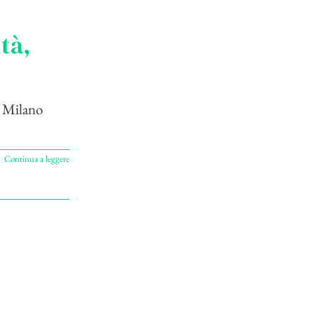
tà,
, Milano
Continua a leggere