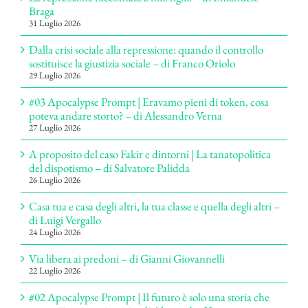
Braga
31 Luglio 2026
Dalla crisi sociale alla repressione: quando il controllo
sostituisce la giustizia sociale – di Franco Oriolo
29 Luglio 2026
#03 Apocalypse Prompt | Eravamo pieni di token, cosa
poteva andare storto? – di Alessandro Verna
27 Luglio 2026
A proposito del caso Fakir e dintorni | La tanatopolitica
del dispotismo – di Salvatore Palidda
26 Luglio 2026
Casa tua e casa degli altri, la tua classe e quella degli altri –
di Luigi Vergallo
24 Luglio 2026
Via libera ai predoni – di Gianni Giovannelli
22 Luglio 2026
#02 Apocalypse Prompt | Il futuro è solo una storia che