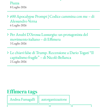
Piazza
8 Luglio 2026
#00 Apocalypse Prompt | Codice cammina con me – di
Alessandro Verna
6 Luglio 2026
Per Anubi D’Avossa Lussurgiu: un protagonista del
movimento italiano – di Effimera
3 Luglio 2026
Le chiavi false di Trump. Recensione a Dario Togati “Il
capitalismo fragile” – di Nicolò Bellanca
2 Luglio 2026
Effimera tags
Andrea Fumagalli
autorganizzazione