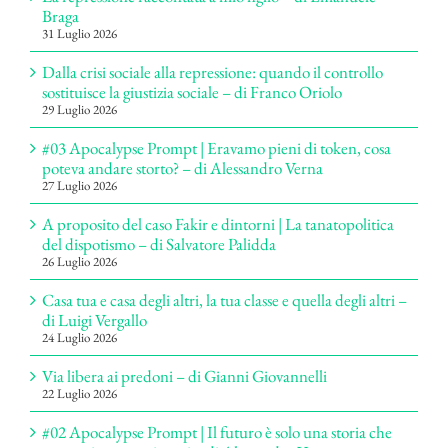
Braga
31 Luglio 2026
Dalla crisi sociale alla repressione: quando il controllo
sostituisce la giustizia sociale – di Franco Oriolo
29 Luglio 2026
#03 Apocalypse Prompt | Eravamo pieni di token, cosa
poteva andare storto? – di Alessandro Verna
27 Luglio 2026
A proposito del caso Fakir e dintorni | La tanatopolitica
del dispotismo – di Salvatore Palidda
26 Luglio 2026
Casa tua e casa degli altri, la tua classe e quella degli altri –
di Luigi Vergallo
24 Luglio 2026
Via libera ai predoni – di Gianni Giovannelli
22 Luglio 2026
#02 Apocalypse Prompt | Il futuro è solo una storia che