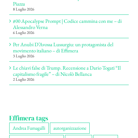
Piazza
8 Luglio 2026
#00 Apocalypse Prompt | Codice cammina con me – di
Alessandro Verna
6 Luglio 2026
Per Anubi D’Avossa Lussurgiu: un protagonista del
movimento italiano – di Effimera
3 Luglio 2026
Le chiavi false di Trump. Recensione a Dario Togati “Il
capitalismo fragile” – di Nicolò Bellanca
2 Luglio 2026
Effimera tags
Andrea Fumagalli
autorganizzazione