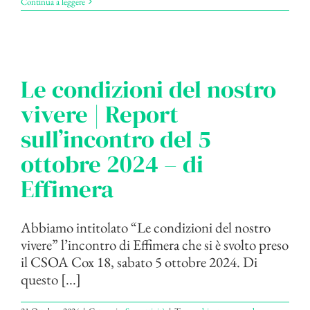
Continua a leggere
Le condizioni del nostro
vivere | Report
sull’incontro del 5
ottobre 2024 – di
Effimera
Abbiamo intitolato “Le condizioni del nostro
vivere” l’incontro di Effimera che si è svolto preso
il CSOA Cox 18, sabato 5 ottobre 2024. Di
questo [...]