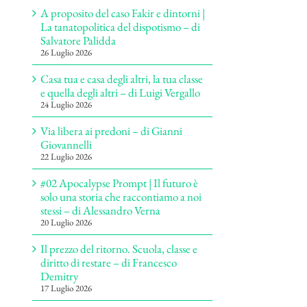
A proposito del caso Fakir e dintorni |
La tanatopolitica del dispotismo – di
Salvatore Palidda
26 Luglio 2026
Casa tua e casa degli altri, la tua classe
e quella degli altri – di Luigi Vergallo
24 Luglio 2026
Via libera ai predoni – di Gianni
Giovannelli
22 Luglio 2026
#02 Apocalypse Prompt | Il futuro è
solo una storia che raccontiamo a noi
stessi – di Alessandro Verna
20 Luglio 2026
Il prezzo del ritorno. Scuola, classe e
diritto di restare – di Francesco
Demitry
17 Luglio 2026