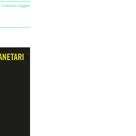
Continua a leggere