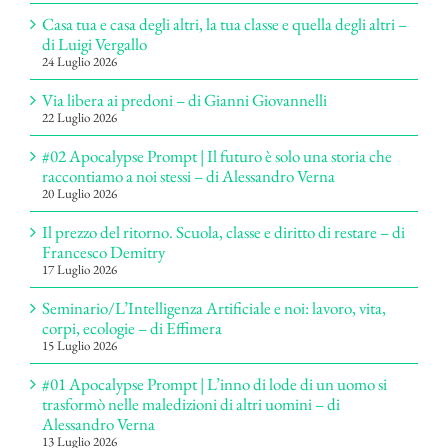
Casa tua e casa degli altri, la tua classe e quella degli altri –
di Luigi Vergallo
24 Luglio 2026
Via libera ai predoni – di Gianni Giovannelli
22 Luglio 2026
#02 Apocalypse Prompt | Il futuro è solo una storia che
raccontiamo a noi stessi – di Alessandro Verna
20 Luglio 2026
Il prezzo del ritorno. Scuola, classe e diritto di restare – di
Francesco Demitry
17 Luglio 2026
Seminario/L’Intelligenza Artificiale e noi: lavoro, vita,
corpi, ecologie – di Effimera
15 Luglio 2026
#01 Apocalypse Prompt | L’inno di lode di un uomo si
trasformò nelle maledizioni di altri uomini – di
Alessandro Verna
13 Luglio 2026