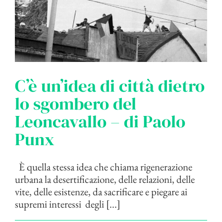
C’è un’idea di città dietro
lo sgombero del
Leoncavallo – di Paolo
Punx
È quella stessa idea che chiama rigenerazione
urbana la desertificazione, delle relazioni, delle
vite, delle esistenze, da sacrificare e piegare ai
supremi interessi degli [...]