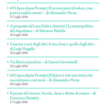
#03 Apocalypse Prompt | Eravamo pieni di token, cosa
poteva andare storto? – di Alessandro Verna
27 Luglio 2026
A proposito del caso Fakir e dintorni | La tanatopolitica
del dispotismo – di Salvatore Palidda
26 Luglio 2026
Casa tua e casa degli altri, la tua classe e quella degli altri –
di Luigi Vergallo
24 Luglio 2026
Via libera ai predoni – di Gianni Giovannelli
22 Luglio 2026
#02 Apocalypse Prompt | Il futuro è solo una storia che
raccontiamo a noi stessi – di Alessandro Verna
20 Luglio 2026
Il prezzo del ritorno. Scuola, classe e diritto di restare – di
Francesco Demitry
17 Luglio 2026