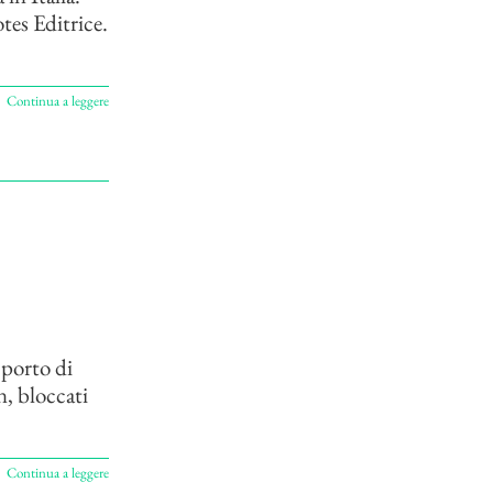
tes Editrice.
Continua a leggere
 porto di
n, bloccati
Continua a leggere