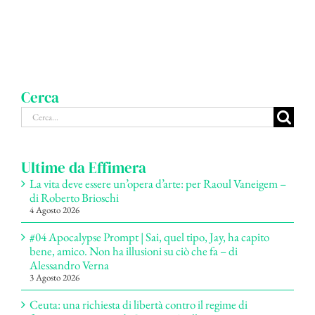
Cerca
Cerca
per:
Ultime da Effimera
La vita deve essere un’opera d’arte: per Raoul Vaneigem –
di Roberto Brioschi
4 Agosto 2026
#04 Apocalypse Prompt | Sai, quel tipo, Jay, ha capito
bene, amico. Non ha illusioni su ciò che fa – di
Alessandro Verna
3 Agosto 2026
Ceuta: una richiesta di libertà contro il regime di