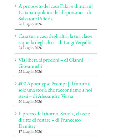
A proposito del caso Fakir e dintorni |
La tanatopolitica del dispotismo – di
Salvatore Palidda
26 Luglio 2026
Casa tua e casa degli altri, la tua classe
e quella degli altri – di Luigi Vergallo
24 Luglio 2026
Via libera ai predoni – di Gianni
Giovannelli
22 Luglio 2026
#02 Apocalypse Prompt | Il futuro è
solo una storia che raccontiamo a noi
stessi – di Alessandro Verna
20 Luglio 2026
Il prezzo del ritorno. Scuola, classe e
diritto di restare – di Francesco
Demitry
17 Luglio 2026