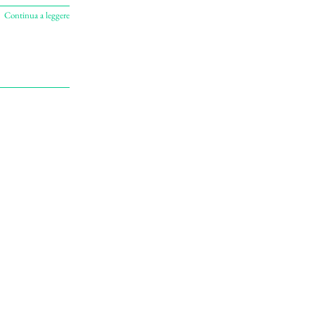
Continua a leggere