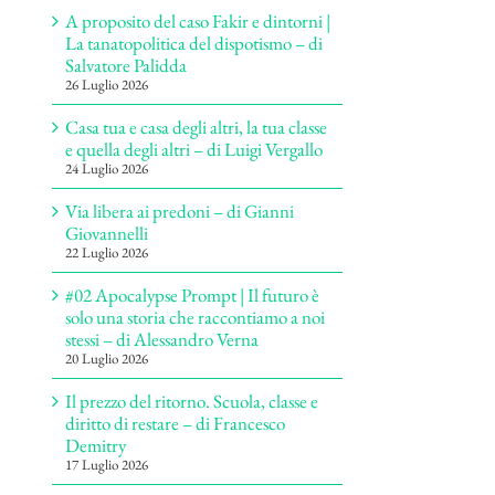
A proposito del caso Fakir e dintorni |
La tanatopolitica del dispotismo – di
Salvatore Palidda
26 Luglio 2026
Casa tua e casa degli altri, la tua classe
e quella degli altri – di Luigi Vergallo
24 Luglio 2026
Via libera ai predoni – di Gianni
Giovannelli
22 Luglio 2026
#02 Apocalypse Prompt | Il futuro è
solo una storia che raccontiamo a noi
stessi – di Alessandro Verna
20 Luglio 2026
Il prezzo del ritorno. Scuola, classe e
diritto di restare – di Francesco
Demitry
17 Luglio 2026