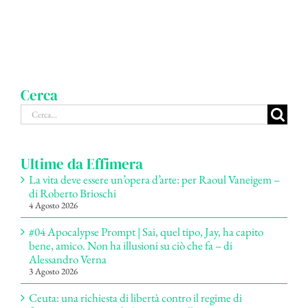
Cerca
Cerca
per:
Ultime da Effimera
La vita deve essere un’opera d’arte: per Raoul Vaneigem –
di Roberto Brioschi
4 Agosto 2026
#04 Apocalypse Prompt | Sai, quel tipo, Jay, ha capito
bene, amico. Non ha illusioni su ciò che fa – di
Alessandro Verna
3 Agosto 2026
Ceuta: una richiesta di libertà contro il regime di