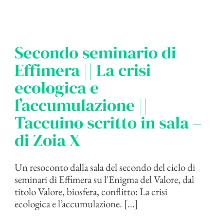
Secondo seminario di
Effimera || La crisi
ecologica e
l’accumulazione ||
Taccuino scritto in sala –
di Zoia X
Un resoconto dalla sala del secondo del ciclo di
seminari di Effimera su l'Enigma del Valore, dal
titolo Valore, biosfera, conflitto: La crisi
ecologica e l’accumulazione. [...]