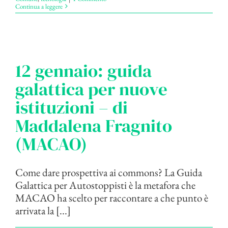
Continua a leggere
12 gennaio: guida
galattica per nuove
istituzioni – di
Maddalena Fragnito
(MACAO)
Come dare prospettiva ai commons? La Guida
Galattica per Autostoppisti è la metafora che
MACAO ha scelto per raccontare a che punto è
arrivata la [...]