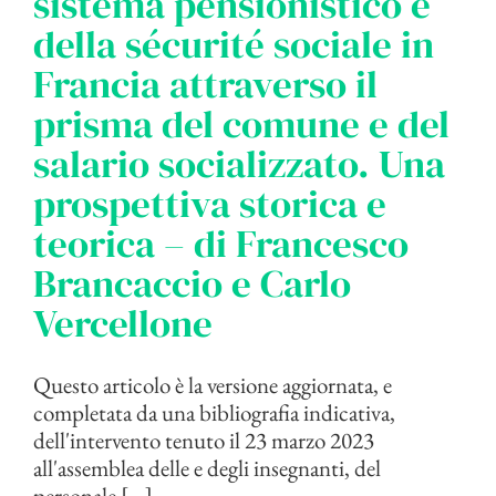
sistema pensionistico e
della sécurité sociale in
Francia attraverso il
prisma del comune e del
salario socializzato. Una
prospettiva storica e
teorica – di Francesco
Brancaccio e Carlo
Vercellone
Questo articolo è la versione aggiornata, e
completata da una bibliografia indicativa,
dell'intervento tenuto il 23 marzo 2023
all'assemblea delle e degli insegnanti, del
personale [...]