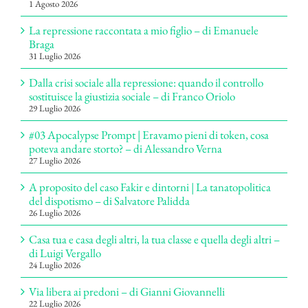
1 Agosto 2026
La repressione raccontata a mio figlio – di Emanuele
Braga
31 Luglio 2026
Dalla crisi sociale alla repressione: quando il controllo
sostituisce la giustizia sociale – di Franco Oriolo
29 Luglio 2026
#03 Apocalypse Prompt | Eravamo pieni di token, cosa
poteva andare storto? – di Alessandro Verna
27 Luglio 2026
A proposito del caso Fakir e dintorni | La tanatopolitica
del dispotismo – di Salvatore Palidda
26 Luglio 2026
Casa tua e casa degli altri, la tua classe e quella degli altri –
di Luigi Vergallo
24 Luglio 2026
Via libera ai predoni – di Gianni Giovannelli
22 Luglio 2026