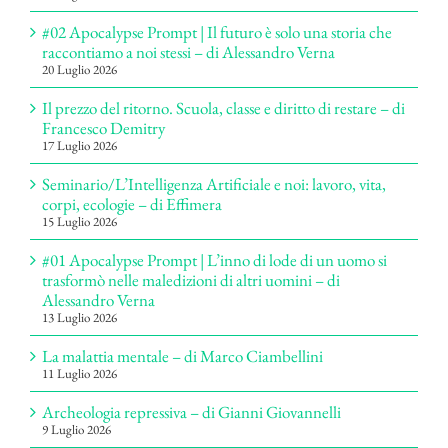
#02 Apocalypse Prompt | Il futuro è solo una storia che
raccontiamo a noi stessi – di Alessandro Verna
20 Luglio 2026
Il prezzo del ritorno. Scuola, classe e diritto di restare – di
Francesco Demitry
17 Luglio 2026
Seminario/L’Intelligenza Artificiale e noi: lavoro, vita,
corpi, ecologie – di Effimera
15 Luglio 2026
#01 Apocalypse Prompt | L’inno di lode di un uomo si
trasformò nelle maledizioni di altri uomini – di
Alessandro Verna
13 Luglio 2026
La malattia mentale – di Marco Ciambellini
11 Luglio 2026
Archeologia repressiva – di Gianni Giovannelli
9 Luglio 2026