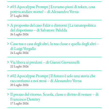
#03 Apocalypse Prompt | Eravamo pieni di token, cosa
poteva andare storto? – di Alessandro Verna
27 Luglio 2026
A proposito del caso Fakir e dintorni | La tanatopolitica
del dispotismo – di Salvatore Palidda
26 Luglio 2026
Casa tua e casa degli altri, la tua classe e quella degli altri –
di Luigi Vergallo
24 Luglio 2026
Via libera ai predoni – di Gianni Giovannelli
22 Luglio 2026
#02 Apocalypse Prompt | Il futuro è solo una storia che
raccontiamo a noi stessi – di Alessandro Verna
20 Luglio 2026
Il prezzo del ritorno. Scuola, classe e diritto di restare – di
Francesco Demitry
17 Luglio 2026