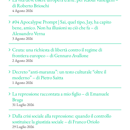
di Roberto Brioschi
4 Agosto 2026
#04 Apocalypse Prompt | Sai, quel tipo, Jay, ha capito
bene, amico. Non ha illusioni su ciò che fa – di
Alessandro Verna
3 Agosto 2026
Ceuta: una richiesta di libertà contro il regime di
frontiera europeo – di Gennaro Avallone
2 Agosto 2026
Decreto “anti-maranza”: un testo culturale “oltre il
moderno” – di Pietro Saitta
1 Agosto 2026
La repressione raccontata a mio figlio – di Emanuele
Braga
31 Luglio 2026
Dalla crisi sociale alla repressione: quando il controllo
sostituisce la giustizia sociale – di Franco Oriolo
29 Luglio 2026