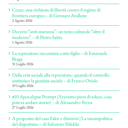
Ceuta: una richiesta di libertà contro il regime di
frontiera europeo – di Gennaro Avallone
2 Agosto 2026
Decreto “anti-maranza”: un testo culturale “oltre il
moderno” – di Pietro Saitta
1 Agosto 2026
La repressione raccontata a mio figlio – di Emanuele
Braga
31 Luglio 2026
Dalla crisi sociale alla repressione: quando il controllo
sostituisce la giustizia sociale – di Franco Oriolo
29 Luglio 2026
#03 Apocalypse Prompt | Eravamo pieni di token, cosa
poteva andare storto? – di Alessandro Verna
27 Luglio 2026
A proposito del caso Fakir e dintorni | La tanatopolitica
del dispotismo – di Salvatore Palidda