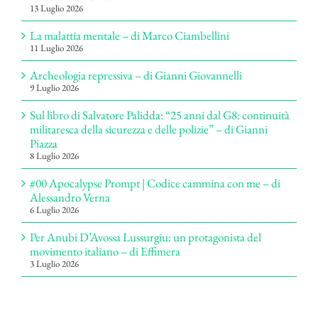
13 Luglio 2026
La malattia mentale – di Marco Ciambellini
11 Luglio 2026
Archeologia repressiva – di Gianni Giovannelli
9 Luglio 2026
Sul libro di Salvatore Palidda: “25 anni dal G8: continuità
militaresca della sicurezza e delle polizie” – di Gianni
Piazza
8 Luglio 2026
#00 Apocalypse Prompt | Codice cammina con me – di
Alessandro Verna
6 Luglio 2026
Per Anubi D’Avossa Lussurgiu: un protagonista del
movimento italiano – di Effimera
3 Luglio 2026