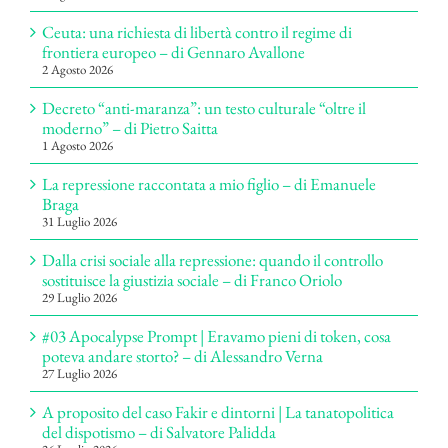
Ceuta: una richiesta di libertà contro il regime di
frontiera europeo – di Gennaro Avallone
2 Agosto 2026
Decreto “anti-maranza”: un testo culturale “oltre il
moderno” – di Pietro Saitta
1 Agosto 2026
La repressione raccontata a mio figlio – di Emanuele
Braga
31 Luglio 2026
Dalla crisi sociale alla repressione: quando il controllo
sostituisce la giustizia sociale – di Franco Oriolo
29 Luglio 2026
#03 Apocalypse Prompt | Eravamo pieni di token, cosa
poteva andare storto? – di Alessandro Verna
27 Luglio 2026
A proposito del caso Fakir e dintorni | La tanatopolitica
del dispotismo – di Salvatore Palidda