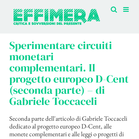
Salta
al
contenuto
Sperimentare circuiti
monetari
complementari. Il
progetto europeo D-Cent
(seconda parte) – di
Gabriele Toccaceli
Seconda parte dell'articolo di Gabriele Toccaceli
dedicato al progetto europeo D-Cent, alle
monete complementari e alle leggi o progetti di