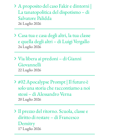
A proposito del caso Fakir e dintorni |
La tanatopolitica del dispotismo – di
Salvatore Palidda
26 Luglio 2026
Casa tua e casa degli altri, la tua classe
e quella degli altri – di Luigi Vergallo
24 Luglio 2026
Via libera ai predoni – di Gianni
Giovannelli
22 Luglio 2026
#02 Apocalypse Prompt | Il futuro è
solo una storia che raccontiamo a noi
stessi – di Alessandro Verna
20 Luglio 2026
Il prezzo del ritorno. Scuola, classe e
diritto di restare – di Francesco
Demitry
17 Luglio 2026