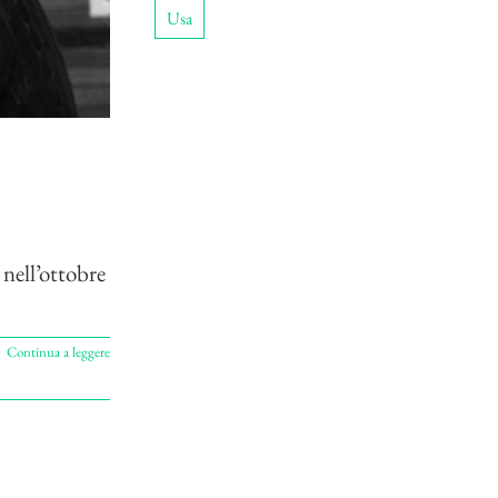
Usa
nell’ottobre
Continua a leggere