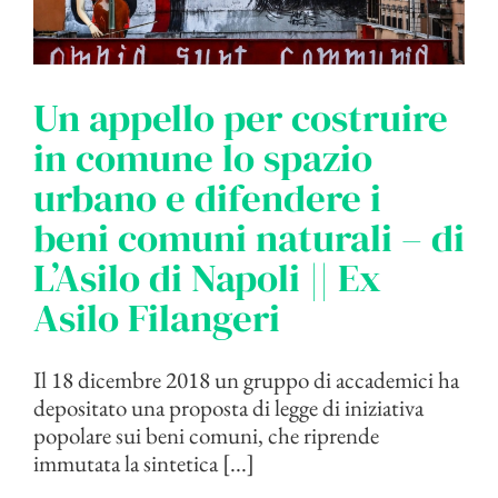
Un appello per costruire
in comune lo spazio
urbano e difendere i
beni comuni naturali – di
L’Asilo di Napoli || Ex
Asilo Filangeri
Il 18 dicembre 2018 un gruppo di accademici ha
depositato una proposta di legge di iniziativa
popolare sui beni comuni, che riprende
immutata la sintetica [...]