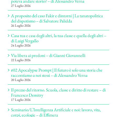
poteva andare storto? – di Alessandro Verna
27 Luglio 2026
A proposito del caso Fakir e dintorni | La tanatopolitica
del dispotismo – di Salvatore Palidda
26 Luglio 2026
Casa tua e casa degli altri, la tua classe e quella degli altri –
di Luigi Vergallo
24 Luglio 2026
Via libera ai predoni – di Gianni Giovannelli
22 Luglio 2026
#02 Apocalypse Prompt | Il futuro è solo una storia che
raccontiamo a noi stessi – di Alessandro Verna
20 Luglio 2026
Il prezzo del ritorno. Scuola, classe e diritto di restare – di
Francesco Demitry
17 Luglio 2026
Seminario/L’Intelligenza Artificiale e noi: lavoro, vita,
corpi, ecologie – di Effimera