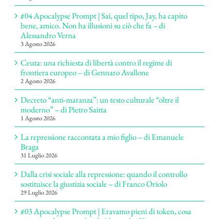
#04 Apocalypse Prompt | Sai, quel tipo, Jay, ha capito
bene, amico. Non ha illusioni su ciò che fa – di
Alessandro Verna
3 Agosto 2026
Ceuta: una richiesta di libertà contro il regime di
frontiera europeo – di Gennaro Avallone
2 Agosto 2026
Decreto “anti-maranza”: un testo culturale “oltre il
moderno” – di Pietro Saitta
1 Agosto 2026
La repressione raccontata a mio figlio – di Emanuele
Braga
31 Luglio 2026
Dalla crisi sociale alla repressione: quando il controllo
sostituisce la giustizia sociale – di Franco Oriolo
29 Luglio 2026
#03 Apocalypse Prompt | Eravamo pieni di token, cosa