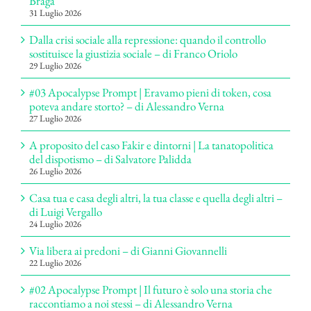
Braga
31 Luglio 2026
Dalla crisi sociale alla repressione: quando il controllo
sostituisce la giustizia sociale – di Franco Oriolo
29 Luglio 2026
#03 Apocalypse Prompt | Eravamo pieni di token, cosa
poteva andare storto? – di Alessandro Verna
27 Luglio 2026
A proposito del caso Fakir e dintorni | La tanatopolitica
del dispotismo – di Salvatore Palidda
26 Luglio 2026
Casa tua e casa degli altri, la tua classe e quella degli altri –
di Luigi Vergallo
24 Luglio 2026
Via libera ai predoni – di Gianni Giovannelli
22 Luglio 2026
#02 Apocalypse Prompt | Il futuro è solo una storia che
raccontiamo a noi stessi – di Alessandro Verna