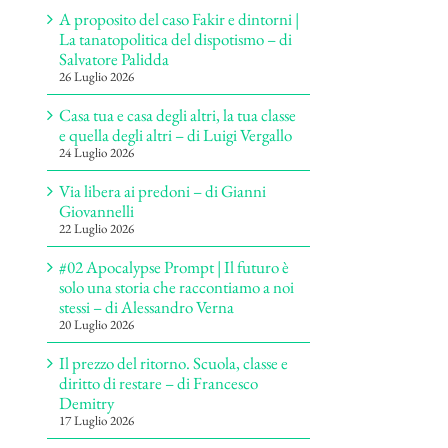
A proposito del caso Fakir e dintorni |
La tanatopolitica del dispotismo – di
Salvatore Palidda
26 Luglio 2026
Casa tua e casa degli altri, la tua classe
e quella degli altri – di Luigi Vergallo
24 Luglio 2026
Via libera ai predoni – di Gianni
Giovannelli
22 Luglio 2026
#02 Apocalypse Prompt | Il futuro è
solo una storia che raccontiamo a noi
stessi – di Alessandro Verna
20 Luglio 2026
Il prezzo del ritorno. Scuola, classe e
diritto di restare – di Francesco
Demitry
17 Luglio 2026