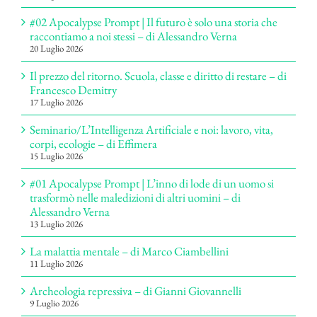
#02 Apocalypse Prompt | Il futuro è solo una storia che
raccontiamo a noi stessi – di Alessandro Verna
20 Luglio 2026
Il prezzo del ritorno. Scuola, classe e diritto di restare – di
Francesco Demitry
17 Luglio 2026
Seminario/L’Intelligenza Artificiale e noi: lavoro, vita,
corpi, ecologie – di Effimera
15 Luglio 2026
#01 Apocalypse Prompt | L’inno di lode di un uomo si
trasformò nelle maledizioni di altri uomini – di
Alessandro Verna
13 Luglio 2026
La malattia mentale – di Marco Ciambellini
11 Luglio 2026
Archeologia repressiva – di Gianni Giovannelli
9 Luglio 2026