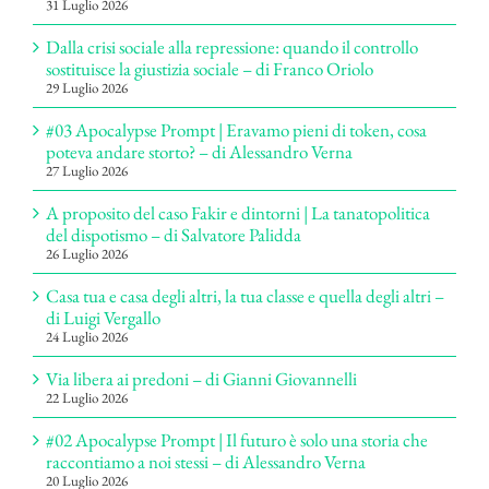
31 Luglio 2026
Dalla crisi sociale alla repressione: quando il controllo
sostituisce la giustizia sociale – di Franco Oriolo
29 Luglio 2026
#03 Apocalypse Prompt | Eravamo pieni di token, cosa
poteva andare storto? – di Alessandro Verna
27 Luglio 2026
A proposito del caso Fakir e dintorni | La tanatopolitica
del dispotismo – di Salvatore Palidda
26 Luglio 2026
Casa tua e casa degli altri, la tua classe e quella degli altri –
di Luigi Vergallo
24 Luglio 2026
Via libera ai predoni – di Gianni Giovannelli
22 Luglio 2026
#02 Apocalypse Prompt | Il futuro è solo una storia che
raccontiamo a noi stessi – di Alessandro Verna
20 Luglio 2026