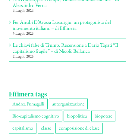
Alessandro Verna
6 Luglio 2026
Per Anubi D’Avossa Lussurgiu: un protagonista del
movimento italiano – di Effimera
3 Luglio 2026
Le chiavi false di Trump. Recensione a Dario Togati “Il
capitalismo fragile” – di Nicolò Bellanca
2 Luglio 2026
Effimera tags
Andrea Fumagalli
autorganizzazione
Bio-capitalismo cognitivo
biopolitica
biopotere
capitalismo
classe
composizione di classe