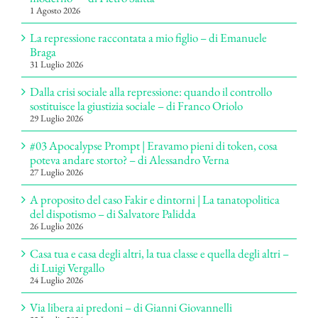
1 Agosto 2026
La repressione raccontata a mio figlio – di Emanuele
Braga
31 Luglio 2026
Dalla crisi sociale alla repressione: quando il controllo
sostituisce la giustizia sociale – di Franco Oriolo
29 Luglio 2026
#03 Apocalypse Prompt | Eravamo pieni di token, cosa
poteva andare storto? – di Alessandro Verna
27 Luglio 2026
A proposito del caso Fakir e dintorni | La tanatopolitica
del dispotismo – di Salvatore Palidda
26 Luglio 2026
Casa tua e casa degli altri, la tua classe e quella degli altri –
di Luigi Vergallo
24 Luglio 2026
Via libera ai predoni – di Gianni Giovannelli