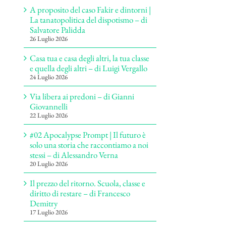
A proposito del caso Fakir e dintorni |
La tanatopolitica del dispotismo – di
Salvatore Palidda
26 Luglio 2026
Casa tua e casa degli altri, la tua classe
e quella degli altri – di Luigi Vergallo
24 Luglio 2026
Via libera ai predoni – di Gianni
Giovannelli
22 Luglio 2026
#02 Apocalypse Prompt | Il futuro è
solo una storia che raccontiamo a noi
stessi – di Alessandro Verna
20 Luglio 2026
Il prezzo del ritorno. Scuola, classe e
diritto di restare – di Francesco
Demitry
17 Luglio 2026