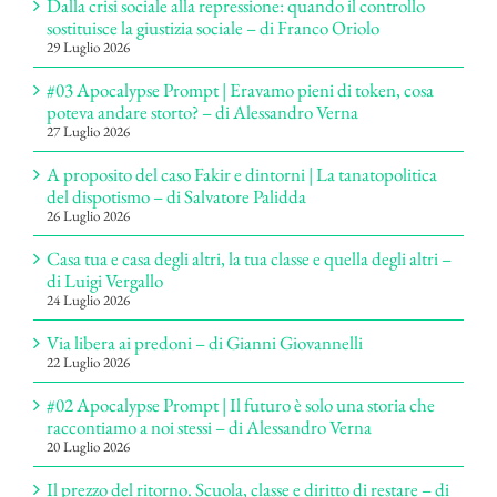
Dalla crisi sociale alla repressione: quando il controllo
sostituisce la giustizia sociale – di Franco Oriolo
29 Luglio 2026
#03 Apocalypse Prompt | Eravamo pieni di token, cosa
poteva andare storto? – di Alessandro Verna
27 Luglio 2026
A proposito del caso Fakir e dintorni | La tanatopolitica
del dispotismo – di Salvatore Palidda
26 Luglio 2026
Casa tua e casa degli altri, la tua classe e quella degli altri –
di Luigi Vergallo
24 Luglio 2026
Via libera ai predoni – di Gianni Giovannelli
22 Luglio 2026
#02 Apocalypse Prompt | Il futuro è solo una storia che
raccontiamo a noi stessi – di Alessandro Verna
20 Luglio 2026
Il prezzo del ritorno. Scuola, classe e diritto di restare – di