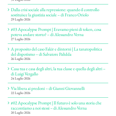
Dalla crisi sociale alla repressione: quando il controllo
sostituisce la giustizia sociale – di Franco Oriolo
29 Luglio 2026
#03 Apocalypse Prompt | Eravamo pieni di token, cosa
poteva andare storto? – di Alessandro Verna
27 Luglio 2026
A proposito del caso Fakir e dintorni | La tanatopolitica
del dispotismo – di Salvatore Palidda
26 Luglio 2026
Casa tua e casa degli altri, la tua classe e quella degli altri –
di Luigi Vergallo
24 Luglio 2026
Via libera ai predoni – di Gianni Giovannelli
22 Luglio 2026
#02 Apocalypse Prompt | Il futuro è solo una storia che
raccontiamo a noi stessi – di Alessandro Verna
20 Luglio 2026