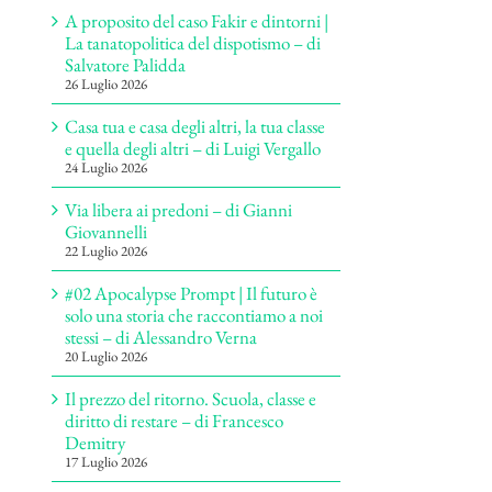
A proposito del caso Fakir e dintorni |
La tanatopolitica del dispotismo – di
Salvatore Palidda
26 Luglio 2026
Casa tua e casa degli altri, la tua classe
e quella degli altri – di Luigi Vergallo
24 Luglio 2026
Via libera ai predoni – di Gianni
Giovannelli
22 Luglio 2026
#02 Apocalypse Prompt | Il futuro è
solo una storia che raccontiamo a noi
stessi – di Alessandro Verna
20 Luglio 2026
Il prezzo del ritorno. Scuola, classe e
diritto di restare – di Francesco
Demitry
17 Luglio 2026