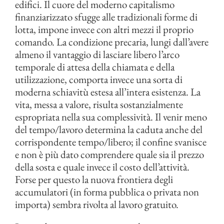
edifici. Il cuore del moderno capitalismo
finanziarizzato sfugge alle tradizionali forme di
lotta, impone invece con altri mezzi il proprio
comando. La condizione precaria, lungi dall’avere
almeno il vantaggio di lasciare libero l’arco
temporale di attesa della chiamata e della
utilizzazione, comporta invece una sorta di
moderna schiavitù estesa all’intera esistenza. La
vita, messa a valore, risulta sostanzialmente
espropriata nella sua complessività. Il venir meno
del tempo/lavoro determina la caduta anche del
corrispondente tempo/libero; il confine svanisce
e non è più dato comprendere quale sia il prezzo
della sosta e quale invece il costo dell’attività.
Forse per questo la nuova frontiera degli
accumulatori (in forma pubblica o privata non
importa) sembra rivolta al lavoro gratuito.