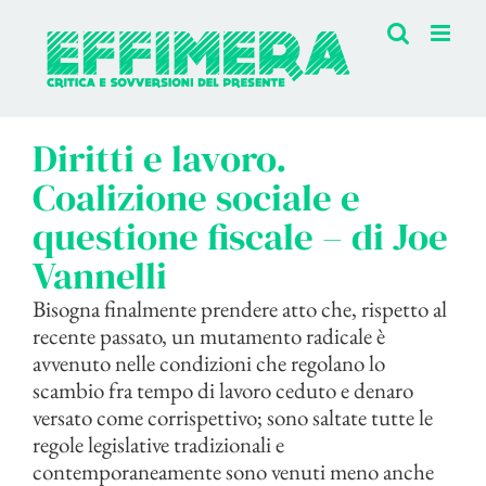
Salta
al
contenuto
Diritti e lavoro.
Coalizione sociale e
questione fiscale – di Joe
Vannelli
Bisogna finalmente prendere atto che, rispetto al
recente passato, un mutamento radicale è
avvenuto nelle condizioni che regolano lo
scambio fra tempo di lavoro ceduto e denaro
versato come corrispettivo; sono saltate tutte le
regole legislative tradizionali e
contemporaneamente sono venuti meno anche