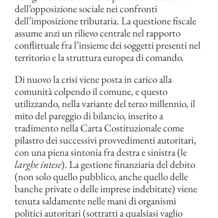
dell’opposizione sociale nei confronti
dell’imposizione tributaria. La questione fiscale
assume anzi un rilievo centrale nel rapporto
conflittuale fra l’insieme dei soggetti presenti nel
territorio e la struttura europea di comando.
Di nuovo la crisi viene posta in carico alla
comunità colpendo il comune, e questo
utilizzando, nella variante del terzo millennio, il
mito del pareggio di bilancio, inserito a
tradimento nella Carta Costituzionale come
pilastro dei successivi provvedimenti autoritari,
con una piena sintonia fra destra e sinistra (le
larghe intese
). La gestione finanziaria del debito
(non solo quello pubblico, anche quello delle
banche private o delle imprese indebitate) viene
tenuta saldamente nelle mani di organismi
politici autoritari (sottratti a qualsiasi vaglio