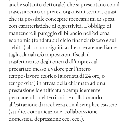
anche soltanto elettorale) che si presentano con il
travestimento di pretesi organismi tecnici, quasi
che sia possibile concepire meccanismi di spesa
con caratteristiche di oggettività. L’obbligo di
mantenere il pareggio di bilancio nell’odierna
economia (fondata sul ciclo finanziarizzato e sul
debito) altro non significa che operare mediante
tagli salariali e/o imposizioni fiscali il
trasferimento degli oneri dall’impresa al
precariato messo a valore per l’intero
tempo/lavoro teorico (giornata di 24 ore, o
tempo/vita) in attesa della chiamata ad una
prestazione identificata o semplicemente
permanendo nel territorio e collaborando
all’estrazione di ricchezza con il semplice esistere
(studio, comunicazione, collaborazione
domestica, depressione ecc. ecc.).