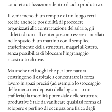
concreta utilizzazione dentro il ciclo produttivo.
Il venir meno di un tempo e di un luogo certi
recide anche le possibilità di procedere
organizzati alla contrattazione del salario; gli
addetti di un call center possono essere cancellati
nello spazio di un mattino con il semplice
trasferimento della struttura, magari all’estero,
senza possibilità di bloccare l’ingranaggio
ricostruito altrove.
Ma anche nei luoghi che per loro natura
costringono il capitale a concentrare la forza
lavoro in spazi precisi (ad esempio lo stoccaggio
delle merci nei depositi della logistica o una
trafileria) la mobilità potenziale delle strutture
produttive è tale da vanificare qualsiasi forma di
sciopero e perfino di occupazione fisica degli