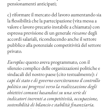
pensionamenti anticipati;
c) riformare il mercato del lavoro aumentando sia
la flessibilità che la partecipazione (vita messa a
valore e lavoro precario instabile a chiamata) con
espressa previsione di un generale
riesame
degli
accordi salariali, riconducendo anche il settore
pubblico alla potenziale competitività del settore
privato.
Europlus
questo aveva programmato, con il
silenzio complice delle organizzazioni politiche e
sindacali del nostro paese (cito testualmente):
i
capi di stato e di governo eserciteranno il controllo
politico sui progressi verso la realizzazione degli
obiettivi comuni basandosi su una serie di
indicatori inerenti a competitività, occupazione,
sostenibilità di bilancio e stabilità finanziaria.