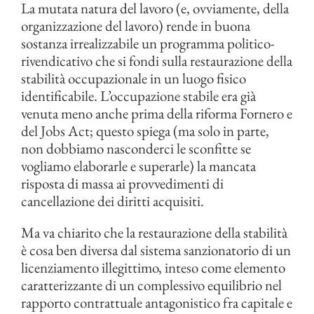
La mutata natura del lavoro (e, ovviamente, della
organizzazione del lavoro) rende in buona
sostanza irrealizzabile un programma politico-
rivendicativo che si fondi sulla restaurazione della
stabilità occupazionale in un luogo fisico
identificabile. L’occupazione stabile era già
venuta meno anche prima della riforma Fornero e
del Jobs Act; questo spiega (ma solo in parte,
non dobbiamo nasconderci le sconfitte se
vogliamo elaborarle e superarle) la mancata
risposta di massa ai provvedimenti di
cancellazione dei diritti acquisiti.
Ma va chiarito che la restaurazione della stabilità
è cosa ben diversa dal sistema sanzionatorio di un
licenziamento illegittimo, inteso come elemento
caratterizzante di un complessivo equilibrio nel
rapporto contrattuale antagonistico fra capitale e