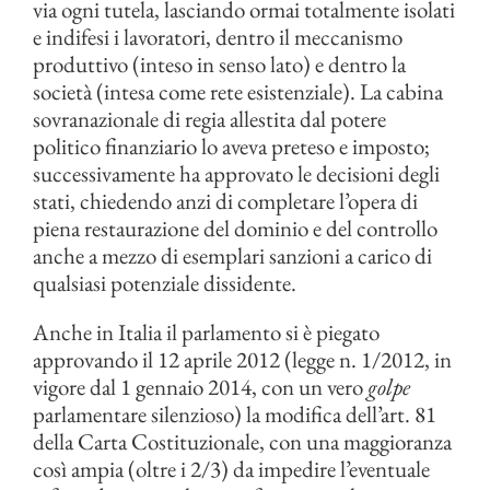
via ogni tutela, lasciando ormai totalmente isolati
e indifesi i lavoratori, dentro il meccanismo
produttivo (inteso in senso lato) e dentro la
società (intesa come rete esistenziale). La cabina
sovranazionale di regia allestita dal potere
politico finanziario lo aveva preteso e imposto;
successivamente ha approvato le decisioni degli
stati, chiedendo anzi di completare l’opera di
piena restaurazione del dominio e del controllo
anche a mezzo di esemplari sanzioni a carico di
qualsiasi potenziale dissidente.
Anche in Italia il parlamento si è piegato
approvando il 12 aprile 2012 (legge n. 1/2012, in
vigore dal 1 gennaio 2014, con un vero
golpe
parlamentare silenzioso) la modifica dell’art. 81
della Carta Costituzionale, con una maggioranza
così ampia (oltre i 2/3) da impedire l’eventuale