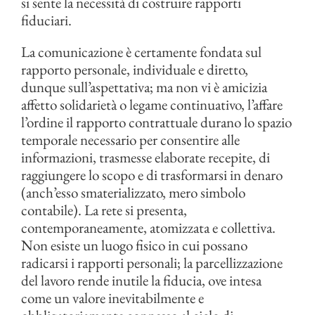
si sente la necessità di costruire rapporti
fiduciari.
La comunicazione è certamente fondata sul
rapporto personale, individuale e diretto,
dunque sull’aspettativa; ma non vi è amicizia
affetto solidarietà o legame continuativo, l’affare
l’ordine il rapporto contrattuale durano lo spazio
temporale necessario per consentire alle
informazioni, trasmesse elaborate recepite, di
raggiungere lo scopo e di trasformarsi in denaro
(anch’esso smaterializzato, mero simbolo
contabile). La rete si presenta,
contemporaneamente, atomizzata e collettiva.
Non esiste un luogo fisico in cui possano
radicarsi i rapporti personali; la parcellizzazione
del lavoro rende inutile la fiducia, ove intesa
come un valore inevitabilmente e