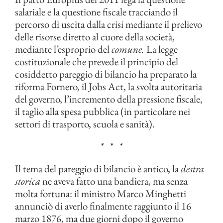
salariale e la questione fiscale tracciando il
percorso di uscita dalla crisi mediante il prelievo
delle risorse diretto al cuore della società,
mediante l’esproprio del
comune.
La legge
costituzionale che prevede il principio del
cosiddetto pareggio di bilancio ha preparato la
riforma Fornero, il Jobs Act, la svolta autoritaria
del governo, l’incremento della pressione fiscale,
il taglio alla spesa pubblica (in particolare nei
settori di trasporto, scuola e sanità).
* * *
Il tema del pareggio di bilancio è antico, la
destra
storica
ne aveva fatto una bandiera, ma senza
molta fortuna: il ministro Marco Minghetti
annunciò di averlo finalmente raggiunto il 16
marzo 1876, ma due giorni dopo il governo