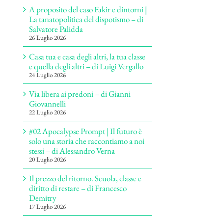
A proposito del caso Fakir e dintorni |
La tanatopolitica del dispotismo – di
Salvatore Palidda
26 Luglio 2026
Casa tua e casa degli altri, la tua classe
e quella degli altri – di Luigi Vergallo
24 Luglio 2026
Via libera ai predoni – di Gianni
Giovannelli
22 Luglio 2026
#02 Apocalypse Prompt | Il futuro è
solo una storia che raccontiamo a noi
stessi – di Alessandro Verna
20 Luglio 2026
Il prezzo del ritorno. Scuola, classe e
diritto di restare – di Francesco
Demitry
17 Luglio 2026