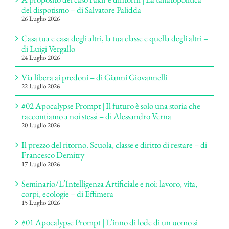
del dispotismo – di Salvatore Palidda
26 Luglio 2026
Casa tua e casa degli altri, la tua classe e quella degli altri –
di Luigi Vergallo
24 Luglio 2026
Via libera ai predoni – di Gianni Giovannelli
22 Luglio 2026
#02 Apocalypse Prompt | Il futuro è solo una storia che
raccontiamo a noi stessi – di Alessandro Verna
20 Luglio 2026
Il prezzo del ritorno. Scuola, classe e diritto di restare – di
Francesco Demitry
17 Luglio 2026
Seminario/L’Intelligenza Artificiale e noi: lavoro, vita,
corpi, ecologie – di Effimera
15 Luglio 2026
#01 Apocalypse Prompt | L’inno di lode di un uomo si