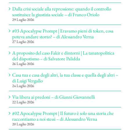
Dalla crisi sociale alla repressione: quando il controllo
sostituisce la giustizia sociale – di Franco Oriolo
29 Luglio 2026
#03 Apocalypse Prompt | Eravamo pieni di token, cosa
poteva andare storto? – di Alessandro Verna
27 Luglio 2026
A proposito del caso Fakir e dintorni | La tanatopolitica
del dispotismo – di Salvatore Palidda
26 Luglio 2026
Casa tua e casa degli altri, la tua classe e quella degli altri –
di Luigi Vergallo
24 Luglio 2026
Via libera ai predoni – di Gianni Giovannelli
22 Luglio 2026
#02 Apocalypse Prompt | Il futuro è solo una storia che
raccontiamo a noi stessi – di Alessandro Verna
20 Luglio 2026