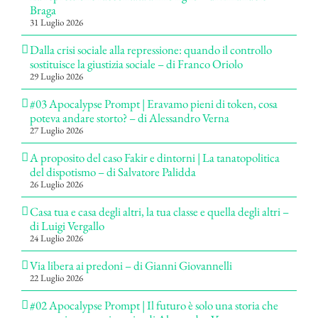
Braga
31 Luglio 2026
Dalla crisi sociale alla repressione: quando il controllo
sostituisce la giustizia sociale – di Franco Oriolo
29 Luglio 2026
#03 Apocalypse Prompt | Eravamo pieni di token, cosa
poteva andare storto? – di Alessandro Verna
27 Luglio 2026
A proposito del caso Fakir e dintorni | La tanatopolitica
del dispotismo – di Salvatore Palidda
26 Luglio 2026
Casa tua e casa degli altri, la tua classe e quella degli altri –
di Luigi Vergallo
24 Luglio 2026
Via libera ai predoni – di Gianni Giovannelli
22 Luglio 2026
#02 Apocalypse Prompt | Il futuro è solo una storia che