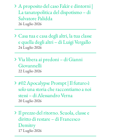
A proposito del caso Fakir e dintorni |
La tanatopolitica del dispotismo – di
Salvatore Palidda
26 Luglio 2026
Casa tua e casa degli altri, la tua classe
e quella degli altri – di Luigi Vergallo
24 Luglio 2026
Via libera ai predoni – di Gianni
Giovannelli
22 Luglio 2026
#02 Apocalypse Prompt | Il futuro è
solo una storia che raccontiamo a noi
stessi – di Alessandro Verna
20 Luglio 2026
Il prezzo del ritorno. Scuola, classe e
diritto di restare – di Francesco
Demitry
17 Luglio 2026