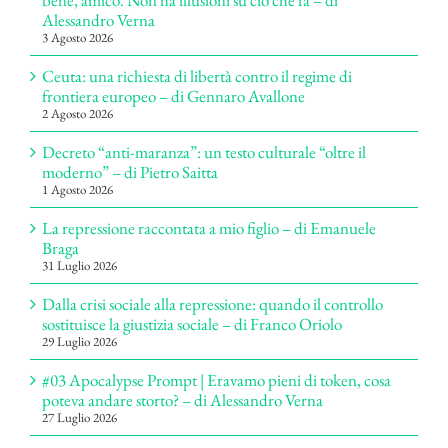
Alessandro Verna
3 Agosto 2026
Ceuta: una richiesta di libertà contro il regime di
frontiera europeo – di Gennaro Avallone
2 Agosto 2026
Decreto “anti-maranza”: un testo culturale “oltre il
moderno” – di Pietro Saitta
1 Agosto 2026
La repressione raccontata a mio figlio – di Emanuele
Braga
31 Luglio 2026
Dalla crisi sociale alla repressione: quando il controllo
sostituisce la giustizia sociale – di Franco Oriolo
29 Luglio 2026
#03 Apocalypse Prompt | Eravamo pieni di token, cosa
poteva andare storto? – di Alessandro Verna
27 Luglio 2026