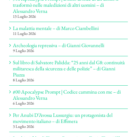
trasformò nelle maledizioni di altri uomini – di
Alessandro Verna
13 Luglio 2026
La malattia mentale – di Marco Ciambellini
11 Luglio 2026
Archeologia repressiva – di Gianni Giovannelli
9 Luglio 2026
Sul libro di Salvatore Palidda: “25 anni dal G8: continuità
militaresca della sicurezza e delle polizie” – di Gianni
Piazza
8 Luglio 2026
#00 Apocalypse Prompt | Codice cammina con me – di
Alessandro Verna
6 Luglio 2026
Per Anubi D’Avossa Lussurgiu: un protagonista del
movimento italiano – di Effimera
3 Luglio 2026