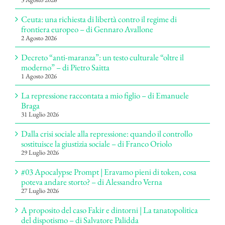
Ceuta: una richiesta di libertà contro il regime di
frontiera europeo – di Gennaro Avallone
2 Agosto 2026
Decreto “anti-maranza”: un testo culturale “oltre il
moderno” – di Pietro Saitta
1 Agosto 2026
La repressione raccontata a mio figlio – di Emanuele
Braga
31 Luglio 2026
Dalla crisi sociale alla repressione: quando il controllo
sostituisce la giustizia sociale – di Franco Oriolo
29 Luglio 2026
#03 Apocalypse Prompt | Eravamo pieni di token, cosa
poteva andare storto? – di Alessandro Verna
27 Luglio 2026
A proposito del caso Fakir e dintorni | La tanatopolitica
del dispotismo – di Salvatore Palidda