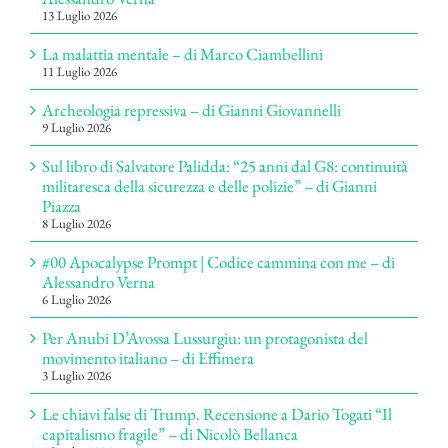
13 Luglio 2026
La malattia mentale – di Marco Ciambellini
11 Luglio 2026
Archeologia repressiva – di Gianni Giovannelli
9 Luglio 2026
Sul libro di Salvatore Palidda: “25 anni dal G8: continuità
militaresca della sicurezza e delle polizie” – di Gianni
Piazza
8 Luglio 2026
#00 Apocalypse Prompt | Codice cammina con me – di
Alessandro Verna
6 Luglio 2026
Per Anubi D’Avossa Lussurgiu: un protagonista del
movimento italiano – di Effimera
3 Luglio 2026
Le chiavi false di Trump. Recensione a Dario Togati “Il
capitalismo fragile” – di Nicolò Bellanca