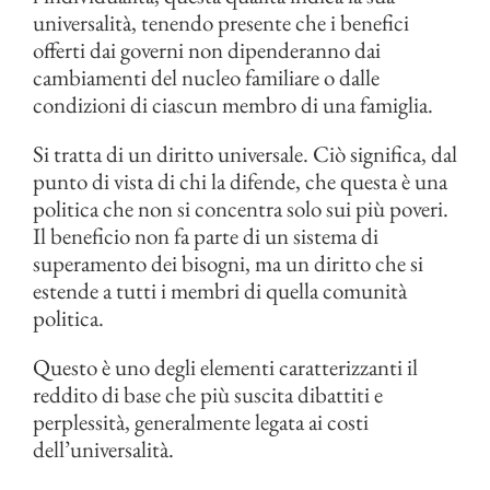
universalità, tenendo presente che i benefici
offerti dai governi non dipenderanno dai
cambiamenti del nucleo familiare o dalle
condizioni di ciascun membro di una famiglia.
Si tratta di un diritto universale. Ciò significa, dal
punto di vista di chi la difende, che questa è una
politica che non si concentra solo sui più poveri.
Il beneficio non fa parte di un sistema di
superamento dei bisogni, ma un diritto che si
estende a tutti i membri di quella comunità
politica.
Questo è uno degli elementi caratterizzanti il
reddito di base che più suscita dibattiti e
perplessità, generalmente legata ai costi
dell’universalità.