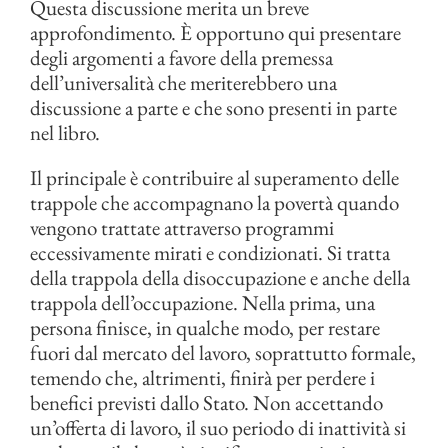
Questa discussione merita un breve
approfondimento. È opportuno qui presentare
degli argomenti a favore della premessa
dell’universalità che meriterebbero una
discussione a parte e che sono presenti in parte
nel libro.
Il principale è contribuire al superamento delle
trappole che accompagnano la povertà quando
vengono trattate attraverso programmi
eccessivamente mirati e condizionati. Si tratta
della trappola della disoccupazione e anche della
trappola dell’occupazione. Nella prima, una
persona finisce, in qualche modo, per restare
fuori dal mercato del lavoro, soprattutto formale,
temendo che, altrimenti, finirà per perdere i
benefici previsti dallo Stato. Non accettando
un’offerta di lavoro, il suo periodo di inattività si