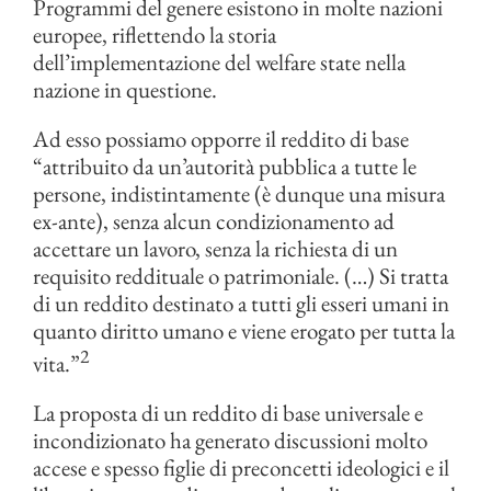
Programmi del genere esistono in molte nazioni
europee, riflettendo la storia
dell’implementazione del welfare state nella
nazione in questione.
Ad esso possiamo opporre il reddito di base
“attribuito da un’autorità pubblica a tutte le
persone, indistintamente (è dunque una misura
ex-ante), senza alcun condizionamento ad
accettare un lavoro, senza la richiesta di un
requisito reddituale o patrimoniale. (…) Si tratta
di un reddito destinato a tutti gli esseri umani in
quanto diritto umano e viene erogato per tutta la
2
vita.”
La proposta di un reddito di base universale e
incondizionato ha generato discussioni molto
accese e spesso figlie di preconcetti ideologici e il