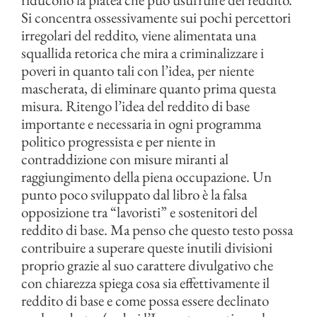
Si concentra ossessivamente sui pochi percettori
irregolari del reddito, viene alimentata una
squallida retorica che mira a criminalizzare i
poveri in quanto tali con l’idea, per niente
mascherata, di eliminare quanto prima questa
misura. Ritengo l’idea del reddito di base
importante e necessaria in ogni programma
politico progressista e per niente in
contraddizione con misure miranti al
raggiungimento della piena occupazione. Un
punto poco sviluppato dal libro è la falsa
opposizione tra “lavoristi” e sostenitori del
reddito di base. Ma penso che questo testo possa
contribuire a superare queste inutili divisioni
proprio grazie al suo carattere divulgativo che
con chiarezza spiega cosa sia effettivamente il
reddito di base e come possa essere declinato