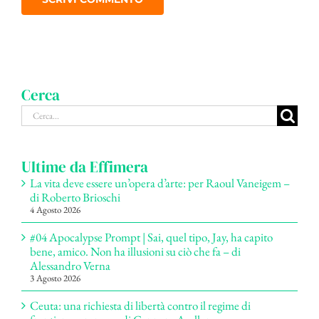
Cerca
Cerca
per:
Ultime da Effimera
La vita deve essere un’opera d’arte: per Raoul Vaneigem –
di Roberto Brioschi
4 Agosto 2026
#04 Apocalypse Prompt | Sai, quel tipo, Jay, ha capito
bene, amico. Non ha illusioni su ciò che fa – di
Alessandro Verna
3 Agosto 2026
Ceuta: una richiesta di libertà contro il regime di