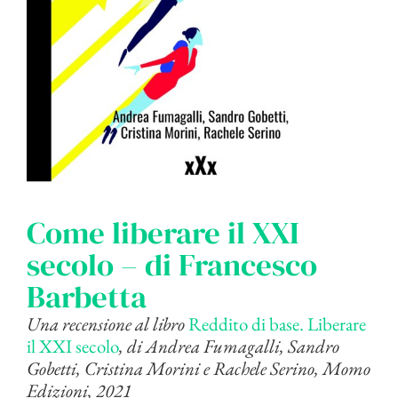
Come liberare il XXI
secolo – di Francesco
Barbetta
Una recensione al libro
Reddito di base. Liberare
il XXI secolo
, di Andrea Fumagalli, Sandro
Gobetti, Cristina Morini e Rachele Serino, Momo
Edizioni, 2021