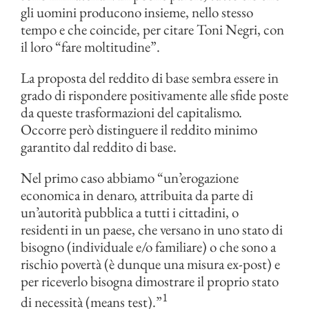
gli uomini producono insieme, nello stesso
tempo e che coincide, per citare Toni Negri, con
il loro “fare moltitudine”.
La proposta del reddito di base sembra essere in
grado di rispondere positivamente alle sfide poste
da queste trasformazioni del capitalismo.
Occorre però distinguere il reddito minimo
garantito dal reddito di base.
Nel primo caso abbiamo “un’erogazione
economica in denaro, attribuita da parte di
un’autorità pubblica a tutti i cittadini, o
residenti in un paese, che versano in uno stato di
bisogno (individuale e/o familiare) o che sono a
rischio povertà (è dunque una misura ex-post) e
per riceverlo bisogna dimostrare il proprio stato
1
di necessità (means test).”