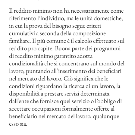
Il reddito minimo non ha necessariamente come
riferimento l’individuo, ma le unità domestiche,
in cui la prova del bisogno segue criteri
cumulativi a seconda della composizione
familiare. Il più comune è il calcolo effettuato sul
reddito pro capite. Buona parte dei programmi
di reddito minimo garantito adotta
condizionalità che si concentrano sul mondo del
lavoro, puntando all’inserimento dei beneficiari
nel mercato del lavoro. Ciò significa che le
condizioni riguardano la ricerca di un lavoro, la
disponibilità a prestare servizi determinata
dall’ente che fornisce quel servizio o l’obbligo di
accettare occupazioni formalmente offerte al
beneficiario nel mercato del lavoro, qualunque
esso sia.