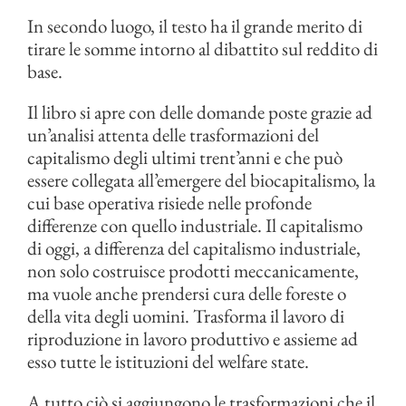
In secondo luogo, il testo ha il grande merito di
tirare le somme intorno al dibattito sul reddito di
base.
Il libro si apre con delle domande poste grazie ad
un’analisi attenta delle trasformazioni del
capitalismo degli ultimi trent’anni e che può
essere collegata all’emergere del biocapitalismo, la
cui base operativa risiede nelle profonde
differenze con quello industriale. Il capitalismo
di oggi, a differenza del capitalismo industriale,
non solo costruisce prodotti meccanicamente,
ma vuole anche prendersi cura delle foreste o
della vita degli uomini. Trasforma il lavoro di
riproduzione in lavoro produttivo e assieme ad
esso tutte le istituzioni del welfare state.
A tutto ciò si aggiungono le trasformazioni che il