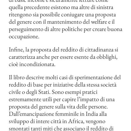
quella precedente esistono ma altre di sinistra
ritengono sia possibile coniugare una proposta
del genere con il mantenimento del welfare e il
perseguimento di altre politiche per creare buona
occupazione.
Infine, la proposta del reddito di cittadinanza si
caratterizza anche per essere esente da obblighi,
cioè incondizionata.
Il libro descrive molti casi di sperimentazione del
reddito di base per iniziative della stessa società
civile o degli Stati. Sono esempi pratici
estremamente utili per capire l’impatto di una
proposta del genere sulla vita delle persone.
Dall’emancipazione femminile in India alla
sviluppo di intere città in Africa, vengono
smontati tanti miti che associano il reddito di