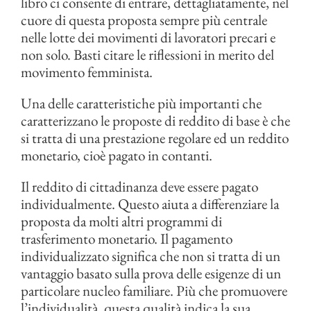
libro ci consente di entrare, dettagliatamente, nel
cuore di questa proposta sempre più centrale
nelle lotte dei movimenti di lavoratori precari e
non solo. Basti citare le riflessioni in merito del
movimento femminista.
Una delle caratteristiche più importanti che
caratterizzano le proposte di reddito di base è che
si tratta di una prestazione regolare ed un reddito
monetario, cioè pagato in contanti.
Il reddito di cittadinanza deve essere pagato
individualmente. Questo aiuta a differenziare la
proposta da molti altri programmi di
trasferimento monetario. Il pagamento
individualizzato significa che non si tratta di un
vantaggio basato sulla prova delle esigenze di un
particolare nucleo familiare. Più che promuovere
l’individualità, questa qualità indica la sua