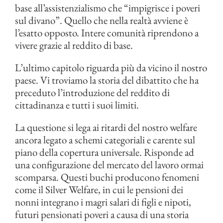
base all’assistenzialismo che “impigrisce i poveri
sul divano”. Quello che nella realtà avviene è
l’esatto opposto. Intere comunità riprendono a
vivere grazie al reddito di base.
L’ultimo capitolo riguarda più da vicino il nostro
paese. Vi troviamo la storia del dibattito che ha
preceduto l’introduzione del reddito di
cittadinanza e tutti i suoi limiti.
La questione si lega ai ritardi del nostro welfare
ancora legato a schemi categoriali e carente sul
piano della copertura universale. Risponde ad
una configurazione del mercato del lavoro ormai
scomparsa. Questi buchi producono fenomeni
come il Silver Welfare, in cui le pensioni dei
nonni integrano i magri salari di figli e nipoti,
futuri pensionati poveri a causa di una storia