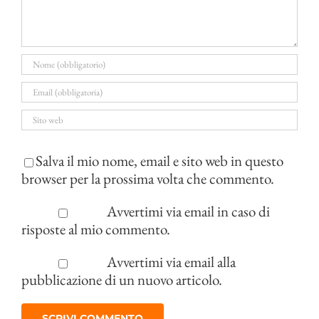
Salva il mio nome, email e sito web in questo
browser per la prossima volta che commento.
Avvertimi via email in caso di
risposte al mio commento.
Avvertimi via email alla
pubblicazione di un nuovo articolo.