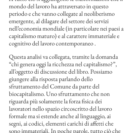
mondo del lavoro ha attraversato in questo
periodo e che vanno collegate al neoliberismo
emergente, al dilagare del settore dei servizi
nell’economia mondiale (in particolare nei paesi a
capitalismo maturo) e al carattere immateriale e
cognitivo del lavoro contemporaneo .
Questa analisi va collegata, tramite la domanda
“chi genera oggi la ricchezza nel capitalismo?”,
all’oggetto di discussione del libro. Possiamo
giungere alla risposta parlando dello
sfruttamento del Comune da parte del
biocapitalismo. Uno sfruttamento che non
riguarda più solamente la forza fisica dei
lavoratori nello spazio circoscritto del lavoro
formale ma si estende anche al linguaggio, ai
segni, ai codici, elementi carichi di affetti che
sono immateriali. In poche parole, tutto ciò che