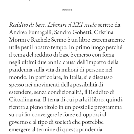
*****
Reddito di base. Liberare il XXI secolo
scritto da
Andrea Fumagalli, Sandro Gobetti, Cristina
Morini e Rachele Serino è un libro estremamente
utile per il nostro tempo. In primo luogo perché
il tema del reddito di base è emerso con forza
negli ultimi due anni a causa dell’impatto della
pandemia sulla vita di milioni di persone nel
mondo. In particolare, in Italia, si è discusso
spesso nei movimenti della possibilità di
estendere, senza condizionalità, il Reddito di
Cittadinanza. Il tema di cui parla il libro, quindi,
rientra a pieno titolo in un possibile programma
su cui far convergere le forze ed opporsi al
governo e al tipo di società che potrebbe
emergere al termine di questa pandemia.