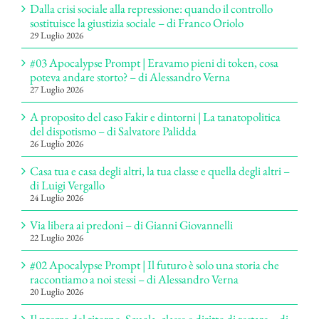
Dalla crisi sociale alla repressione: quando il controllo
sostituisce la giustizia sociale – di Franco Oriolo
29 Luglio 2026
#03 Apocalypse Prompt | Eravamo pieni di token, cosa
poteva andare storto? – di Alessandro Verna
27 Luglio 2026
A proposito del caso Fakir e dintorni | La tanatopolitica
del dispotismo – di Salvatore Palidda
26 Luglio 2026
Casa tua e casa degli altri, la tua classe e quella degli altri –
di Luigi Vergallo
24 Luglio 2026
Via libera ai predoni – di Gianni Giovannelli
22 Luglio 2026
#02 Apocalypse Prompt | Il futuro è solo una storia che
raccontiamo a noi stessi – di Alessandro Verna
20 Luglio 2026