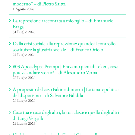
moderno” – di Pietro Saitta
1 Agosto 2026
La repressione raccontata a mio figlio – di Emanuele
Braga
31 Luglio 2026
Dalla crisi sociale alla repressione: quando il controllo
sostituisce la giustizia sociale – di Franco Oriolo
29 Luglio 2026
#03 Apocalypse Prompt | Eravamo pieni di token, cosa
poteva andare storto? – di Alessandro Verna
27 Luglio 2026
A proposito del caso Fakir e dintorni | La tanatopolitica
del dispotismo – di Salvatore Palidda
26 Luglio 2026
Casa tua e casa degli altri, la tua classe e quella degli altri –
di Luigi Vergallo
24 Luglio 2026