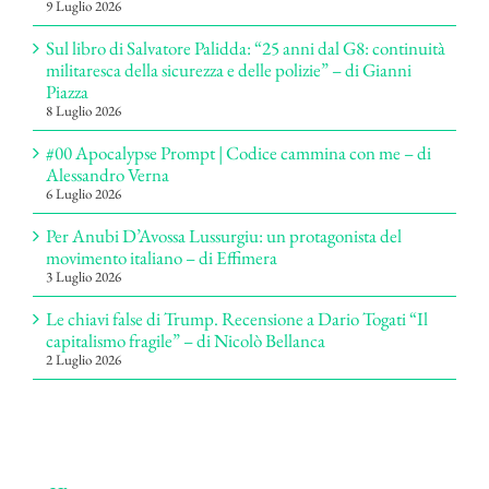
9 Luglio 2026
Sul libro di Salvatore Palidda: “25 anni dal G8: continuità
militaresca della sicurezza e delle polizie” – di Gianni
Piazza
8 Luglio 2026
#00 Apocalypse Prompt | Codice cammina con me – di
Alessandro Verna
6 Luglio 2026
Per Anubi D’Avossa Lussurgiu: un protagonista del
movimento italiano – di Effimera
3 Luglio 2026
Le chiavi false di Trump. Recensione a Dario Togati “Il
capitalismo fragile” – di Nicolò Bellanca
2 Luglio 2026