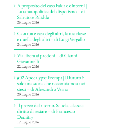
A proposito del caso Fakir e dintorni |
La tanatopolitica del dispotismo – di
Salvatore Palidda
26 Luglio 2026
Casa tua e casa degli altri, la tua classe
e quella degli altri – di Luigi Vergallo
24 Luglio 2026
Via libera ai predoni – di Gianni
Giovannelli
22 Luglio 2026
#02 Apocalypse Prompt | Il futuro è
solo una storia che raccontiamo a noi
stessi – di Alessandro Verna
20 Luglio 2026
Il prezzo del ritorno. Scuola, classe e
diritto di restare – di Francesco
Demitry
17 Luglio 2026