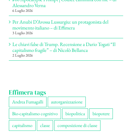
Alessandro Verna
6 Luglio 2026
Per Anubi D’Avossa Lussurgiu: un protagonista del
movimento italiano – di Effimera
3 Luglio 2026
Le chiavi false di Trump. Recensione a Dario Togati “Il
capitalismo fragile” – di Nicolò Bellanca
2 Luglio 2026
Effimera tags
Andrea Fumagalli
autorganizzazione
Bio-capitalismo cognitivo
biopolitica
biopotere
capitalismo
classe
composizione di classe