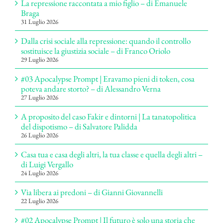
La repressione raccontata a mio figlio – di Emanuele
Braga
31 Luglio 2026
Dalla crisi sociale alla repressione: quando il controllo
sostituisce la giustizia sociale – di Franco Oriolo
29 Luglio 2026
#03 Apocalypse Prompt | Eravamo pieni di token, cosa
poteva andare storto? – di Alessandro Verna
27 Luglio 2026
A proposito del caso Fakir e dintorni | La tanatopolitica
del dispotismo – di Salvatore Palidda
26 Luglio 2026
Casa tua e casa degli altri, la tua classe e quella degli altri –
di Luigi Vergallo
24 Luglio 2026
Via libera ai predoni – di Gianni Giovannelli
22 Luglio 2026
#02 Apocalypse Prompt | Il futuro è solo una storia che